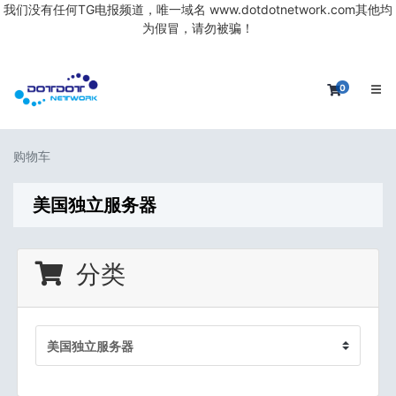
我们没有任何TG电报频道，唯一域名 www.dotdotnetwork.com其他均
为假冒，请勿被骗！
0
购物车
购物车
美国独立服务器
分类