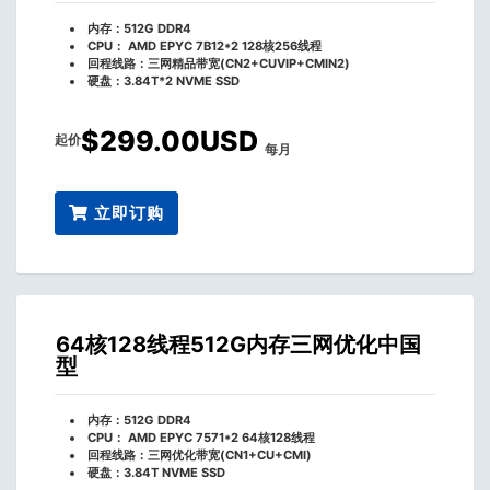
内存：512G DDR4
CPU： AMD EPYC 7B12*2 128核256线程
回程线路：三网精品带宽(CN2+CUVIP+CMIN2)
硬盘：3.84T*2 NVME SSD
$299.00USD
起价
每月
立即订购
64核128线程512G内存三网优化中国
型
内存：512G DDR4
CPU： AMD EPYC 7571*2 64核128线程
回程线路：三网优化带宽(CN1+CU+CMI)
硬盘：3.84T NVME SSD