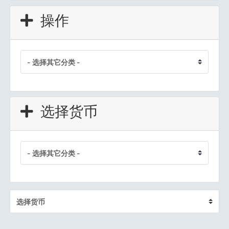
操作
选择货币